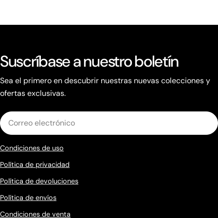
Suscríbase a nuestro boletín
Sea el primero en descubrir nuestras nuevas colecciones y
ofertas exclusivas.
Correo
electrónico
Condiciones de uso
Política de privacidad
Política de devoluciones
Política de envíos
Condiciones de venta