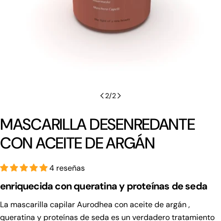
2
/
2
MASCARILLA DESENREDANTE
CON ACEITE DE ARGÁN
4 reseñas
enriquecida con queratina y proteínas de seda
La mascarilla capilar Aurodhea con
aceite de argán
,
queratina y proteínas de seda es un verdadero tratamiento