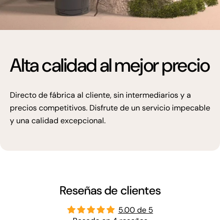
Alta calidad al mejor precio
Directo de fábrica al cliente, sin intermediarios y a
precios competitivos. Disfrute de un servicio impecable
y una calidad excepcional.
Reseñas de clientes
5.00 de 5