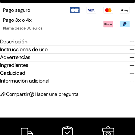
Pago seguro
Pago
3x
o
4x
Klarna desde 80 euros
Descripción
Instrucciones de uso
Advertencias
Ingredientes
Caducidad
Información adicional
Compartir
Hacer una pregunta