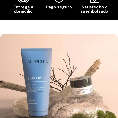
Entrega a
Pago seguro
Satisfecho o
domicilio
reembolsado