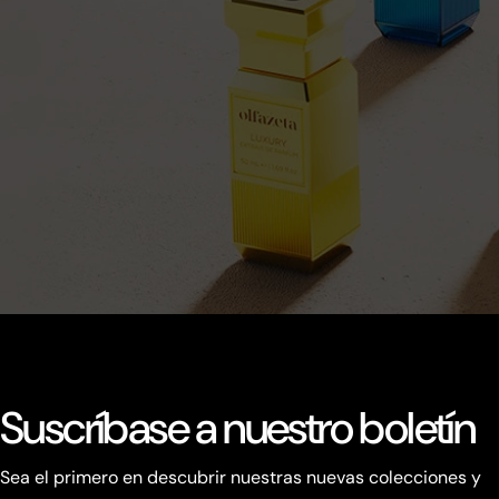
Suscríbase a nuestro boletín
Sea el primero en descubrir nuestras nuevas colecciones y