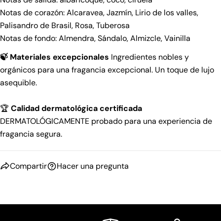
Notas de corazón: Alcaravea, Jazmín, Lirio de los valles,
Palisandro de Brasil, Rosa, Tuberosa
Notas de fondo: Almendra, Sándalo, Almizcle, Vainilla
🍃 Materiales excepcionales
Ingredientes nobles y
orgánicos para una fragancia excepcional. Un toque de lujo
asequible.
🏆
Calidad dermatológica certificada
DERMATOLÓGICAMENTE probado para una experiencia de
fragancia segura.
Compartir
Hacer una pregunta