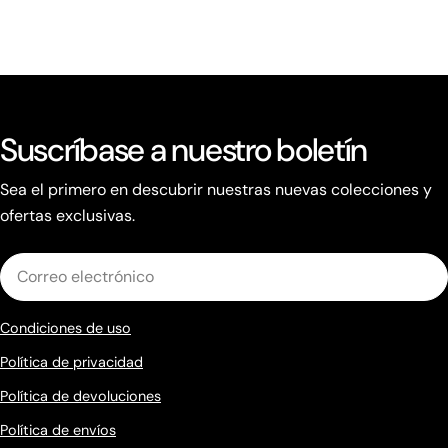
Suscríbase a nuestro boletín
Sea el primero en descubrir nuestras nuevas colecciones y
ofertas exclusivas.
Correo
electrónico
Condiciones de uso
Política de privacidad
Política de devoluciones
Política de envíos