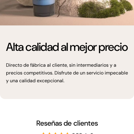
Alta calidad al mejor precio
Directo de fábrica al cliente, sin intermediarios y a
precios competitivos. Disfrute de un servicio impecable
y una calidad excepcional.
Reseñas de clientes