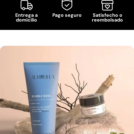
Entrega a
Pago seguro
Satisfecho o
domicilio
reembolsado