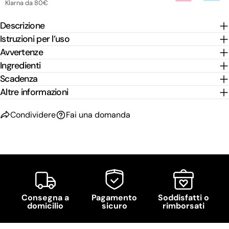
Klarna da 80€
Descrizione
Istruzioni per l’uso
Avvertenze
Ingredienti
Scadenza
Altre informazioni
Condividere
Fai una domanda
Consegna a
Pagamento
Soddisfatti o
domicilio
sicuro
rimborsati