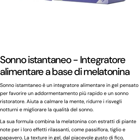
Sonno istantaneo - Integratore
alimentare a base di melatonina
Sonno istamtaneo è un integratore alimentare in gel pensato
per favorire un addormentamento più rapido e un sonno
ristoratore. Aiuta a calmare la mente, ridurre i risvegli
notturni e migliorare la qualità del sonno.
La sua formula combina la melatonina con estratti di piante
note per i loro effetti rilassanti, come passiflora, tiglio e
papavero. La texture in gel, dal piacevole gusto di fico,