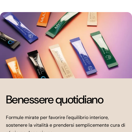
Benessere quotidiano
Formule mirate per favorire l'equilibrio interiore,
sostenere la vitalità e prendersi semplicemente cura di