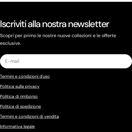
Iscriviti alla nostra newsletter
Scopri per primo le nostre nuove collezioni e le offerte
esclusive.
E-
mail
Termini e condizioni d'uso
Politica sulla privacy
Politica di rimborso
Politica di spedizione
Termini e condizioni di vendita
Informativa legale