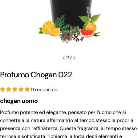
1
/
2
Profumo Chogan 022
11 recensioni
chogan uomo
Profumo potente ed elegante, pensato per l’uomo che si
connette alla natura affermando al tempo stesso la propria
presenza con raffinatezza. Questa fragranza, al tempo stesso
terrosa e sofisticata, richiama la forza degli elementi e