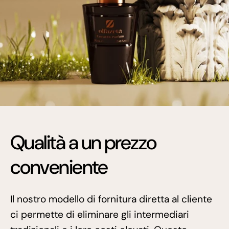
Qualità a un prezzo
conveniente
Il nostro modello di fornitura diretta al cliente
ci permette di eliminare gli intermediari