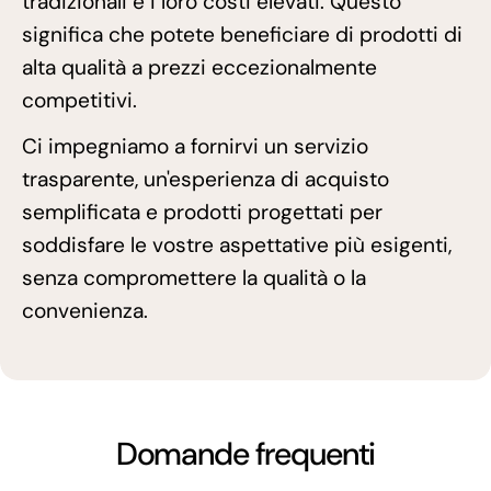
tradizionali e i loro costi elevati. Questo
significa che potete beneficiare di prodotti di
alta qualità a prezzi eccezionalmente
competitivi.
Ci impegniamo a fornirvi un servizio
trasparente, un'esperienza di acquisto
semplificata e prodotti progettati per
soddisfare le vostre aspettative più esigenti,
senza compromettere la qualità o la
convenienza.
Domande frequenti