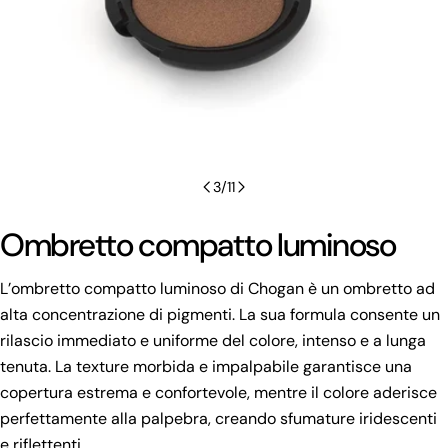
3
/
11
Ombretto compatto luminoso
L’ombretto compatto luminoso di Chogan è un ombretto ad
alta concentrazione di pigmenti. La sua formula consente un
rilascio immediato e uniforme del colore, intenso e a lunga
tenuta. La texture morbida e impalpabile garantisce una
copertura estrema e confortevole, mentre il colore aderisce
perfettamente alla palpebra, creando sfumature iridescenti
e riflettenti.