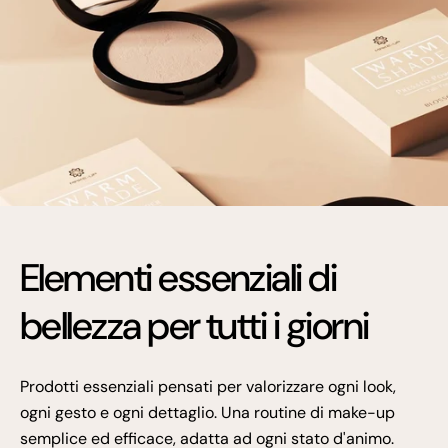
Elementi essenziali di
bellezza per tutti i giorni
Prodotti essenziali pensati per valorizzare ogni look,
ogni gesto e ogni dettaglio. Una routine di make-up
semplice ed efficace, adatta ad ogni stato d'animo.