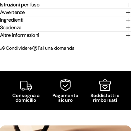
Istruzioni per l'uso
Avvertenze
Ingredienti
Scadenza
Altre informazioni
Condividere
Fai una domanda
Consegna a
Pagamento
Soddisfatti o
domicilio
sicuro
rimborsati