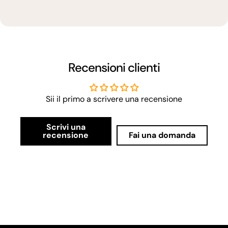
Recensioni clienti
Sii il primo a scrivere una recensione
Scrivi una
recensione
Fai una domanda