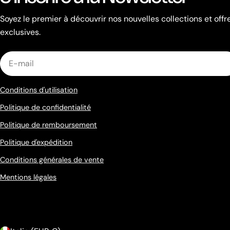
Soyez le premier à découvrir nos nouvelles collections et offr
exclusives.
E-
mail
Conditions d'utilisation
Politique de confidentialité
Politique de remboursement
Politique d'expédition
Conditions générales de vente
Mentions légales