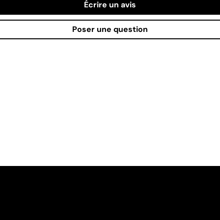
Écrire un avis
Poser une question