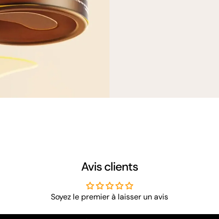
Avis clients
Soyez le premier à laisser un avis