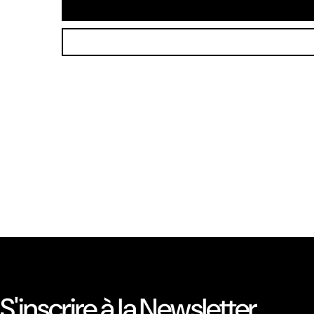
S'inscrire à la Newsletter