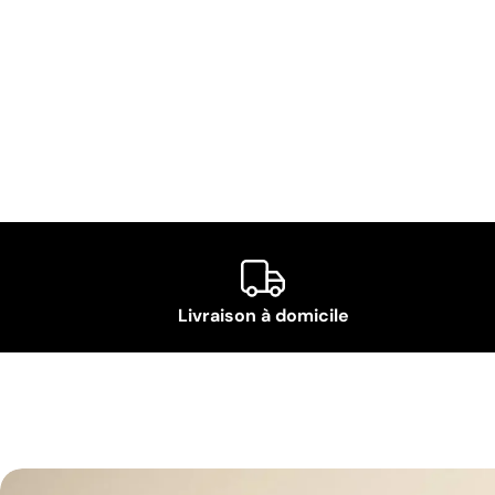
Livraison à domicile