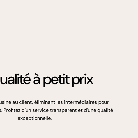
ualité à petit prix
usine au client, éliminant les intermédiaires pour
. Profitez d’un service transparent et d’une qualité
exceptionnelle.