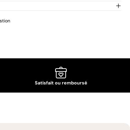
stion
Satisfait ou remboursé