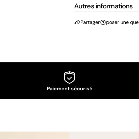
Autres informations
Partager
poser une que
Paiement sécurisé