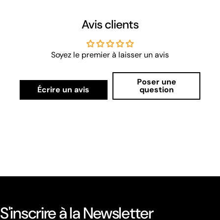
Avis clients
Soyez le premier à laisser un avis
Poser une
Écrire un avis
question
S'inscrire à la Newsletter