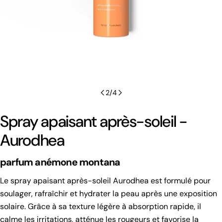
2
/
4
Spray apaisant après-soleil -
Aurodhea
parfum anémone montana
Le spray apaisant après-soleil Aurodhea est formulé pour
soulager, rafraîchir et hydrater la peau après une exposition
solaire. Grâce à sa texture légère à absorption rapide, il
calme les irritations, atténue les rougeurs et favorise la