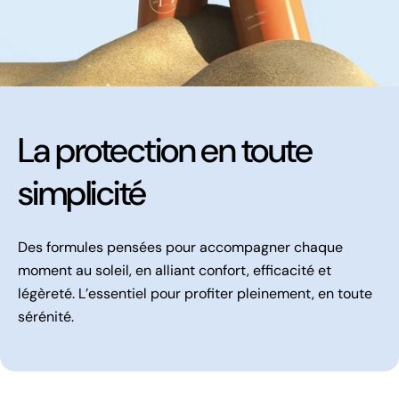
La protection en toute
simplicité
Des formules pensées pour accompagner chaque
moment au soleil, en alliant confort, efficacité et
légèreté. L’essentiel pour profiter pleinement, en toute
sérénité.