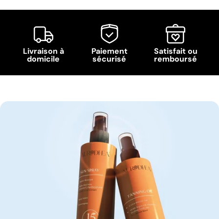
Livraison à
Paiement
Satisfait ou
domicile
sécurisé
remboursé