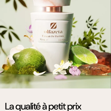
La qualité à petit prix