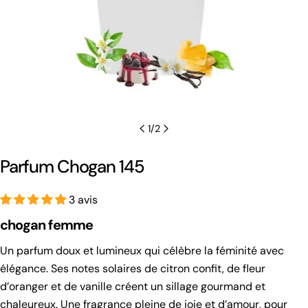
1
/
2
Parfum Chogan 145
3 avis
chogan femme
Un parfum doux et lumineux qui célèbre la féminité avec
élégance. Ses notes solaires de citron confit, de fleur
d’oranger et de vanille créent un sillage gourmand et
chaleureux. Une fragrance pleine de joie et d’amour, pour