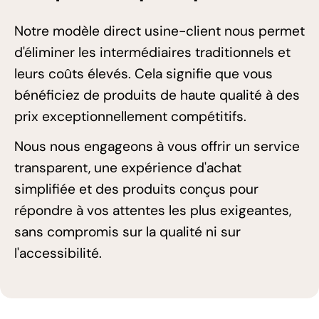
Notre modèle direct usine-client nous permet
d'éliminer les intermédiaires traditionnels et
leurs coûts élevés. Cela signifie que vous
bénéficiez de produits de haute qualité à des
prix exceptionnellement compétitifs.
Nous nous engageons à vous offrir un service
transparent, une expérience d'achat
simplifiée et des produits conçus pour
répondre à vos attentes les plus exigeantes,
sans compromis sur la qualité ni sur
l'accessibilité.