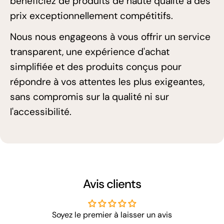
bénéficiez de produits de haute qualité à des
prix exceptionnellement compétitifs.
Nous nous engageons à vous offrir un service
transparent, une expérience d'achat
simplifiée et des produits conçus pour
répondre à vos attentes les plus exigeantes,
sans compromis sur la qualité ni sur
l'accessibilité.
Avis clients
Soyez le premier à laisser un avis