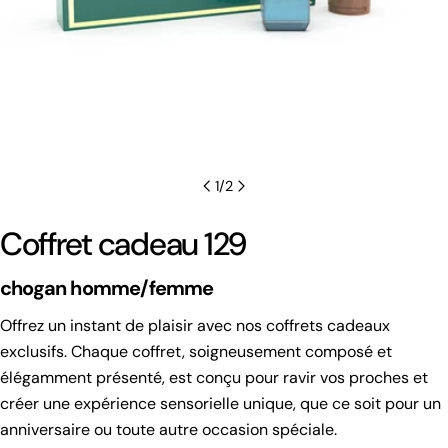
1
/
2
Coffret cadeau 129
chogan homme/femme
Offrez un instant de plaisir avec nos coffrets cadeaux
exclusifs. Chaque coffret, soigneusement composé et
élégamment présenté, est conçu pour ravir vos proches et
créer une expérience sensorielle unique, que ce soit pour un
anniversaire ou toute autre occasion spéciale.