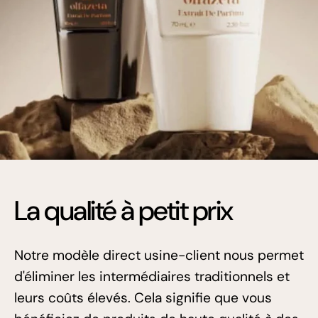
La qualité à petit prix
Notre modèle direct usine-client nous permet
d'éliminer les intermédiaires traditionnels et
leurs coûts élevés. Cela signifie que vous