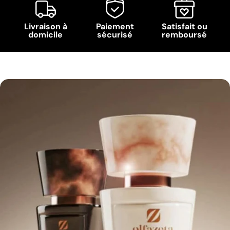
Livraison à
Paiement
Satisfait ou
domicile
sécurisé
remboursé