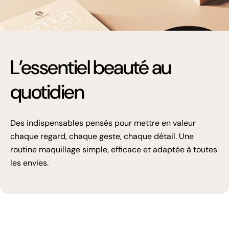
L’essentiel beauté au
quotidien
Des indispensables pensés pour mettre en valeur
chaque regard, chaque geste, chaque détail. Une
routine maquillage simple, efficace et adaptée à toutes
les envies.