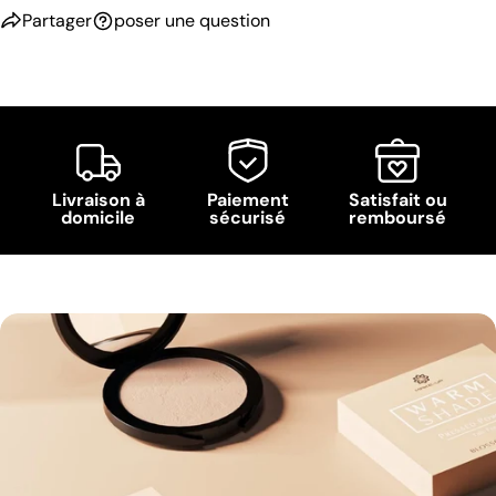
Partager
poser une question
Livraison à
Paiement
Satisfait ou
domicile
sécurisé
remboursé