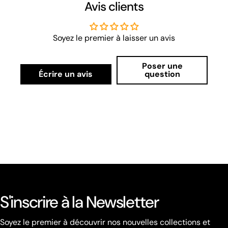
Avis clients
Soyez le premier à laisser un avis
Poser une
Écrire un avis
question
S'inscrire à la Newsletter
Soyez le premier à découvrir nos nouvelles collections et