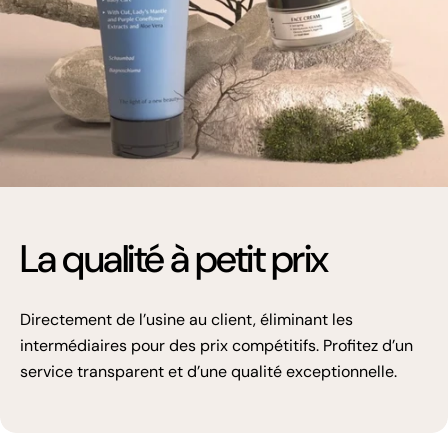
La qualité à petit prix
Directement de l’usine au client, éliminant les
intermédiaires pour des prix compétitifs. Profitez d’un
service transparent et d’une qualité exceptionnelle.