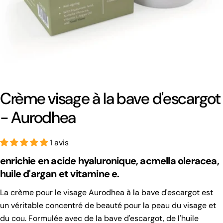
Crème visage à la bave d'escargot
- Aurodhea
1 avis
enrichie en acide hyaluronique, acmella oleracea,
huile d'argan et vitamine e.
La crème pour le visage Aurodhea à la bave d'escargot est
un véritable concentré de beauté pour la peau du visage et
du cou. Formulée avec de la bave d'escargot, de l'huile