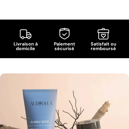
Livraison à
Paiement
Satisfait ou
domicile
sécurisé
remboursé