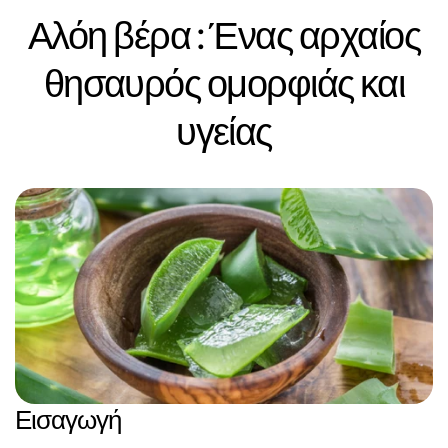
Αλόη βέρα : Ένας αρχαίος
θησαυρός ομορφιάς και
υγείας
Εισαγωγή