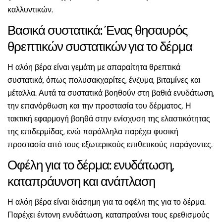
καλλυντικών.
Βασικά συστατικά: Ένας θησαυρός
θρεπτικών συστατικών για το δέρμα
Η αλόη βέρα είναι γεμάτη με απαραίτητα θρεπτικά
συστατικά, όπως πολυσακχαρίτες, ένζυμα, βιταμίνες και
μέταλλα. Αυτά τα συστατικά βοηθούν στη βαθιά ενυδάτωση,
την επανόρθωση και την προστασία του δέρματος. Η
τακτική εφαρμογή βοηθά στην ενίσχυση της ελαστικότητας
της επιδερμίδας, ενώ παράλληλα παρέχει φυσική
προστασία από τους εξωτερικούς επιθετικούς παράγοντες.
Οφέλη για το δέρμα: ενυδάτωση,
καταπράυνση και ανάπλαση
Η αλόη βέρα είναι διάσημη για τα οφέλη της για το δέρμα.
Παρέχει έντονη ενυδάτωση, καταπραΰνει τους ερεθισμούς