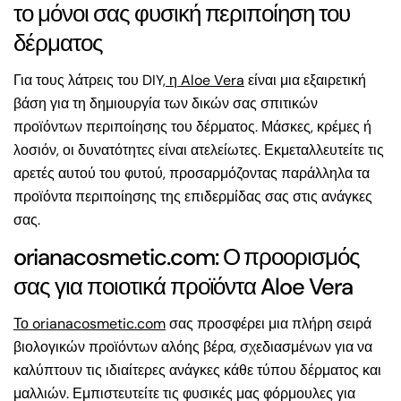
το μόνοι σας φυσική περιποίηση του
δέρματος
Για τους λάτρεις του DIY,
η Aloe Vera
είναι μια εξαιρετική
βάση για τη δημιουργία των δικών σας σπιτικών
προϊόντων περιποίησης του δέρματος. Μάσκες, κρέμες ή
λοσιόν, οι δυνατότητες είναι ατελείωτες. Εκμεταλλευτείτε τις
αρετές αυτού του φυτού, προσαρμόζοντας παράλληλα τα
προϊόντα περιποίησης της επιδερμίδας σας στις ανάγκες
σας.
orianacosmetic.com: Ο προορισμός
σας για ποιοτικά προϊόντα Aloe Vera
Το orianacosmetic.com
σας προσφέρει μια πλήρη σειρά
βιολογικών προϊόντων αλόης βέρα, σχεδιασμένων για να
καλύπτουν τις ιδιαίτερες ανάγκες κάθε τύπου δέρματος και
μαλλιών. Εμπιστευτείτε τις φυσικές μας φόρμουλες για