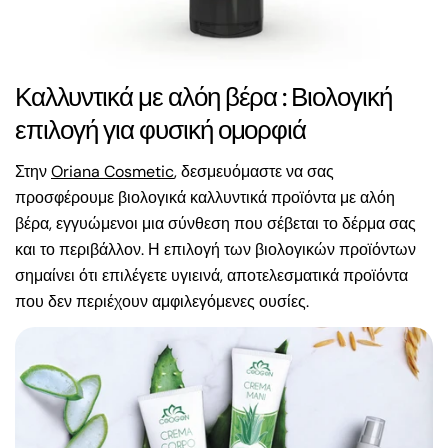
Καλλυντικά με αλόη βέρα : Βιολογική
επιλογή για φυσική ομορφιά
Στην
Oriana Cosmetic
, δεσμευόμαστε να σας
προσφέρουμε βιολογικά καλλυντικά προϊόντα με αλόη
βέρα, εγγυώμενοι μια σύνθεση που σέβεται το δέρμα σας
και το περιβάλλον. Η επιλογή των βιολογικών προϊόντων
σημαίνει ότι επιλέγετε υγιεινά, αποτελεσματικά προϊόντα
που δεν περιέχουν αμφιλεγόμενες ουσίες.