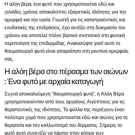
Η αλόη βέρα, ένα φυτό που χρησιμοποιείται εδώ και
χιλιάδες χρόνια, αποκαλύπτει εξαιρετικές ιδιότητες για την
ομορφιά και την υγεία. Γνωστή για τις καταπραϋντικές και
ενυδατικές της επιδράσεις, έχει αντέξει στη δοκιμασία του
χρόνου και αποτελεί πλέον βασικό συστατικό στη φυσική
περιποίηση της επιδερμίδας. Ανακαλύψτε γιατί αυτό το
θαυματουργό φυτό είναι απαραίτητο στη ρουτίνα ομορφιάς
σας.
Η αλόη βέρα στο πέρασμα των αιώνων
: Ένα φυτό με αρχαία καταγωγή
Συχνά αποκαλούμενη "θαυματουργό φυτό", η Αλόη Βέρα
χρησιμοποιούνταν από τους αρχαίους Αιγύπτιους για τις
θεραπευτικές της ιδιότητες. Τα φύλλα της περιέχουν έναν
πολύτιμο χυμό που χρησιμοποιείται εδώ και αιώνες για τη
θεραπεία και τον καλλωπισμό του δέρματος. Σήμερα, το
φυτό αυτό συνεχίζει να λάμπει στον κόσμο των