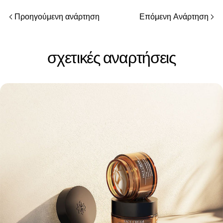
Προηγούμενη ανάρτηση
Επόμενη Ανάρτηση
σχετικές αναρτήσεις