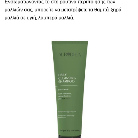
Ενσωματώνοντάς το στη ρουτίνα περιποίησης των
μαλλιών σας, μπορείτε να μετατρέψετε τα θαμπά, ξηρά
μαλλιά σε υγιή, λαμπερά μαλλιά.