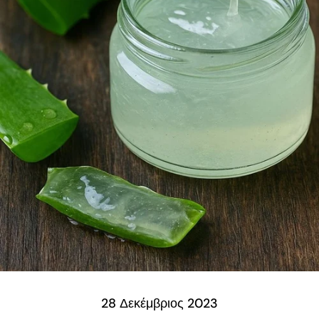
28 Δεκέμβριος 2023