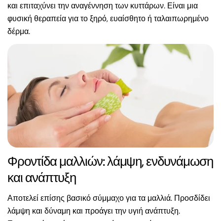
και επιταχύνει την αναγέννηση των κυττάρων. Είναι μια
φυσική θεραπεία για το ξηρό, ευαίσθητο ή ταλαιπωρημένο
δέρμα.
Φροντίδα μαλλιών: λάμψη, ενδυνάμωση
και ανάπτυξη
Αποτελεί επίσης βασικό σύμμαχο για τα μαλλιά. Προσδίδει
λάμψη και δύναμη και προάγει την υγιή ανάπτυξη.